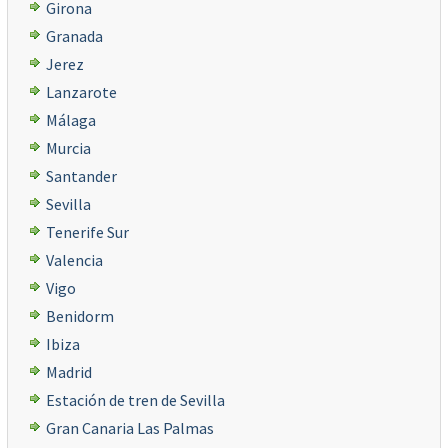
Girona
Granada
Jerez
Lanzarote
Málaga
Murcia
Santander
Sevilla
Tenerife Sur
Valencia
Vigo
Benidorm
Ibiza
Madrid
Estación de tren de Sevilla
Gran Canaria Las Palmas