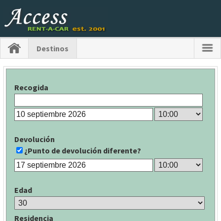
Destinos
Recogida
Devolución
¿Punto de devolución diferente?
Edad
Residencia