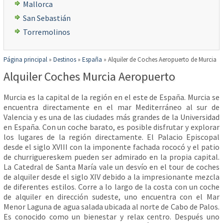
Mallorca
San Sebastián
Torremolinos
Página principal
»
Destinos
»
España
»
Alquiler de Coches Aeropuerto de Murcia
Alquiler Coches Murcia Aeropuerto
Murcia es la capital de la región en el este de España. Murcia se
encuentra directamente en el mar Mediterráneo al sur de
Valencia y es una de las ciudades más grandes de la Universidad
en España. Con un coche barato, es posible disfrutar y explorar
los lugares de la región directamente. El Palacio Episcopal
desde el siglo XVIII con la imponente fachada rococó y el patio
de churriguereskem pueden ser admirado en la propia capital.
La Catedral de Santa María vale un desvío en el tour de coches
de alquiler desde el siglo XIV debido a la impresionante mezcla
de diferentes estilos. Corre a lo largo de la costa con un coche
de alquiler en dirección sudeste, uno encuentra con el Mar
Menor Laguna de agua salada ubicada al norte de Cabo de Palos.
Es conocido como un bienestar y relax centro. Después uno