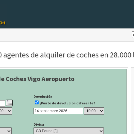
agentes de alquiler de coches en 28.000 l
de Coches Vigo Aeropuerto
Devolución
¿Punto de devolución diferente?
Divisa