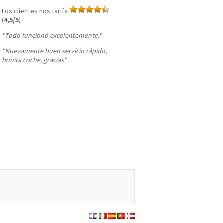
Los clientes nos tarifa
(
4,5/5
)
"
Todo funcionó excelentemente.
"
"
Nuevamente buen servicio rápido,
bonita coche, gracias
"