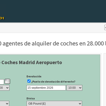
agentes de alquiler de coches en 28.000 l
e Coches Madrid Aeropuerto
Devolución
¿Punto de devolución diferente?
Divisa