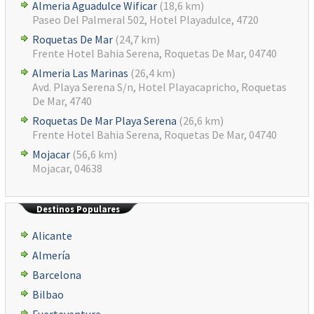
Almeria Aguadulce Wificar
(18,6 km)
Paseo Del Palmeral 502, Hotel Playadulce, 4720
Roquetas De Mar
(24,7 km)
Frente Hotel Bahia Serena, Roquetas De Mar, 04740
Almeria Las Marinas
(26,4 km)
Avd. Playa Serena S/n, Hotel Playacapricho, Roquetas
De Mar, 4740
Roquetas De Mar Playa Serena
(26,6 km)
Frente Hotel Bahia Serena, Roquetas De Mar, 04740
Mojacar
(56,6 km)
Mojacar, 04638
Destinos Populares
Alicante
Almería
Barcelona
Bilbao