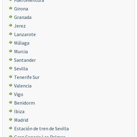
Fuerteventura
Girona
Granada
Jerez
Lanzarote
Málaga
Murcia
Santander
Sevilla
Tenerife Sur
Valencia
Vigo
Benidorm
Ibiza
Madrid
Estación de tren de Sevilla