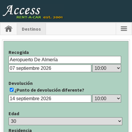
Destinos
Recogida
Devolución
¿Punto de devolución diferente?
Edad
Residencia