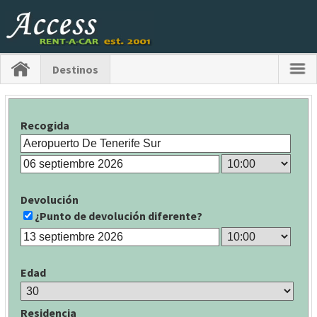
Destinos
Recogida
Devolución
¿Punto de devolución diferente?
Edad
Residencia