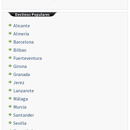
Destinos Populares
Alicante
Almería
Barcelona
Bilbao
Fuerteventura
Girona
Granada
Jerez
Lanzarote
Málaga
Murcia
Santander
Sevilla