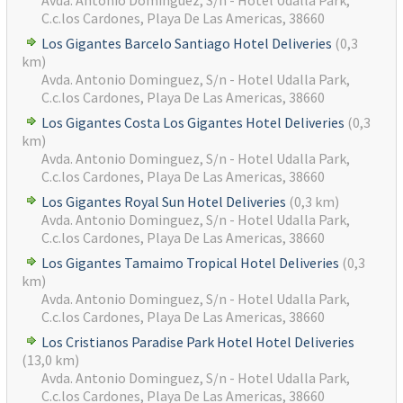
Avda. Antonio Dominguez, S/n - Hotel Udalla Park,
C.c.los Cardones, Playa De Las Americas, 38660
Los Gigantes Barcelo Santiago Hotel Deliveries
(0,3
km)
Avda. Antonio Dominguez, S/n - Hotel Udalla Park,
C.c.los Cardones, Playa De Las Americas, 38660
Los Gigantes Costa Los Gigantes Hotel Deliveries
(0,3
km)
Avda. Antonio Dominguez, S/n - Hotel Udalla Park,
C.c.los Cardones, Playa De Las Americas, 38660
Los Gigantes Royal Sun Hotel Deliveries
(0,3 km)
Avda. Antonio Dominguez, S/n - Hotel Udalla Park,
C.c.los Cardones, Playa De Las Americas, 38660
Los Gigantes Tamaimo Tropical Hotel Deliveries
(0,3
km)
Avda. Antonio Dominguez, S/n - Hotel Udalla Park,
C.c.los Cardones, Playa De Las Americas, 38660
Los Cristianos Paradise Park Hotel Hotel Deliveries
(13,0 km)
Avda. Antonio Dominguez, S/n - Hotel Udalla Park,
C.c.los Cardones, Playa De Las Americas, 38660