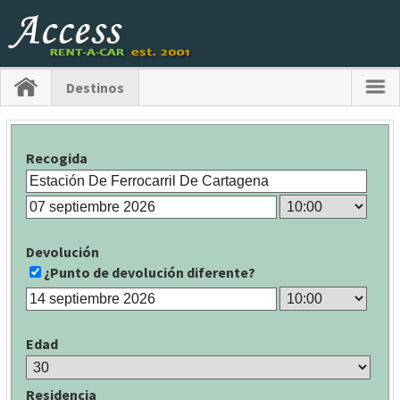
Destinos
Recogida
Devolución
¿Punto de devolución diferente?
Edad
Residencia