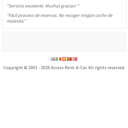
"
Servicio excelente. Muchas gracias!
"
"
Fácil proceso de reservas. No recoger ningún coche de
molestia.
"
Copyright © 2001 - 2026 Access Rent-A-Car. All rights reserved.