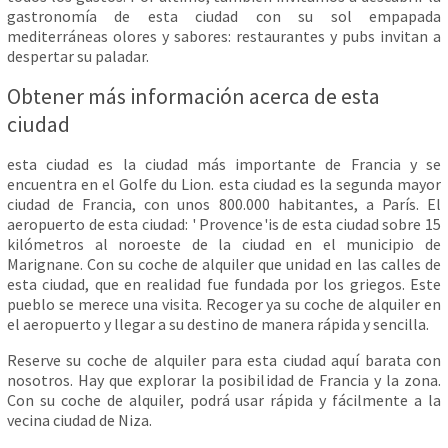
gastronomía de esta ciudad con su sol empapada
mediterráneas olores y sabores: restaurantes y pubs invitan a
despertar su paladar.
Obtener más información acerca de esta
ciudad
esta ciudad es la ciudad más importante de Francia y se
encuentra en el Golfe du Lion. esta ciudad es la segunda mayor
ciudad de Francia, con unos 800.000 habitantes, a París. El
aeropuerto de esta ciudad: ' Provence'is de esta ciudad sobre 15
kilómetros al noroeste de la ciudad en el municipio de
Marignane. Con su coche de alquiler que unidad en las calles de
esta ciudad, que en realidad fue fundada por los griegos. Este
pueblo se merece una visita. Recoger ya su coche de alquiler en
el aeropuerto y llegar a su destino de manera rápida y sencilla.
Reserve su coche de alquiler para esta ciudad aquí barata con
nosotros. Hay que explorar la posibilidad de Francia y la zona.
Con su coche de alquiler, podrá usar rápida y fácilmente a la
vecina ciudad de Niza.