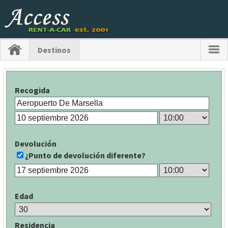
Destinos
Recogida
Devolución
¿Punto de devolución diferente?
Edad
Residencia