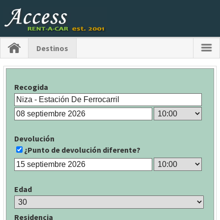
Destinos
Recogida
Devolución
¿Punto de devolución diferente?
Edad
Residencia